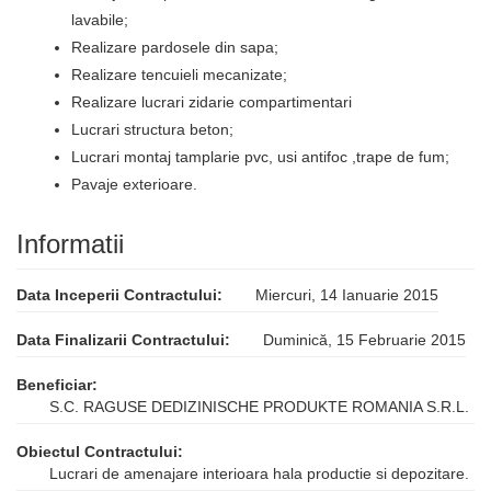
lavabile;
Realizare pardosele din sapa;
Realizare tencuieli mecanizate;
Realizare lucrari zidarie compartimentari
Lucrari structura beton;
Lucrari montaj tamplarie pvc, usi antifoc ,trape de fum;
Pavaje exterioare.
Informatii
Data Inceperii Contractului:
Miercuri, 14 Ianuarie 2015
Data Finalizarii Contractului:
Duminică, 15 Februarie 2015
Beneficiar:
S.C. RAGUSE DEDIZINISCHE PRODUKTE ROMANIA S.R.L.
Obiectul Contractului:
Lucrari de amenajare interioara hala productie si depozitare.