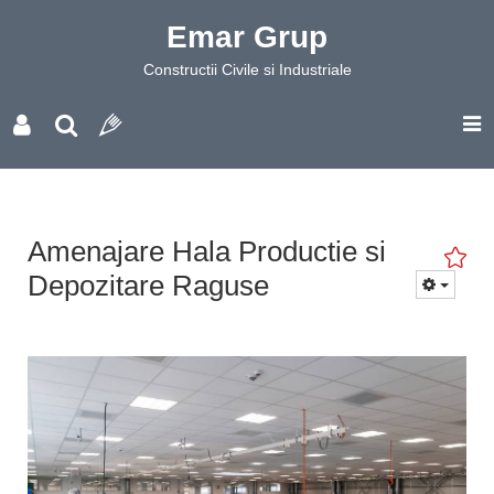
Emar Grup
Constructii Civile si Industriale
Amenajare Hala Productie si
Depozitare Raguse