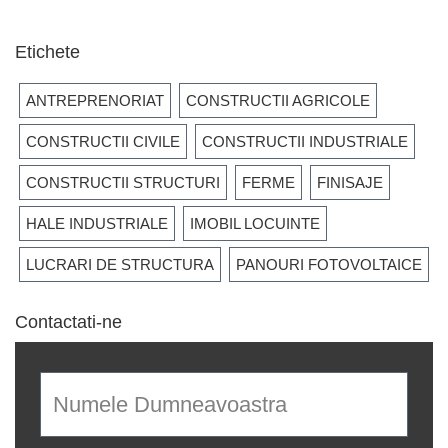
Etichete
ANTREPRENORIAT
CONSTRUCTII AGRICOLE
CONSTRUCTII CIVILE
CONSTRUCTII INDUSTRIALE
CONSTRUCTII STRUCTURI
FERME
FINISAJE
HALE INDUSTRIALE
IMOBIL LOCUINTE
LUCRARI DE STRUCTURA
PANOURI FOTOVOLTAICE
Contactati-ne