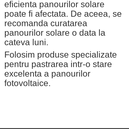
eficienta panourilor solare
poate fi afectata. De aceea, se
recomanda curatarea
panourilor solare o data la
cateva luni.
Folosim produse specializate
pentru pastrarea intr-o stare
excelenta a panourilor
fotovoltaice.