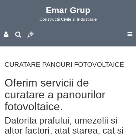
Emar Grup
Constructii Civile si Industriale
CURATARE PANOURI FOTOVOLTAICE
Oferim servicii de
curatare a panourilor
fotovoltaice.
Datorita prafului, umezelii si
altor factori, atat starea, cat si